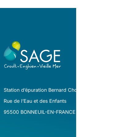
Station d’épuration Bernard Cholin
Rue de l’Eau et des Enfants
95500 BONNEUIL-EN-FRANCE