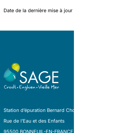
Date de la dernière mise à jour : 11/06/2025
Station d’épuration Bernard Cholin
Rue de l’Eau et des Enfants
95500 BONNEUIL-EN-FRANCE