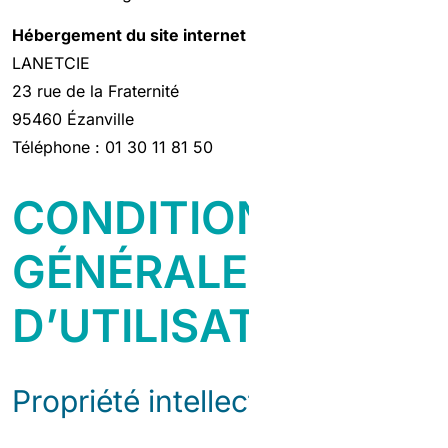
Hébergement du site internet
LANETCIE
23 rue de la Fraternité
95460 Ézanville
Téléphone : 01 30 11 81 50
CONDITIONS
GÉNÉRALES
D’UTILISATION
Propriété intellectuelle