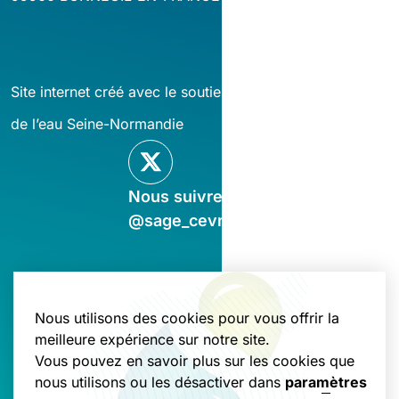
Site internet créé avec le soutien financier de l’agence
de l’eau Seine-Normandie
Nous suivre sur X
@sage_cevm
Nous utilisons des cookies pour vous offrir la
Nous contacter
meilleure expérience sur notre site.
Vous pouvez en savoir plus sur les cookies que
nous utilisons ou les désactiver dans
paramètres