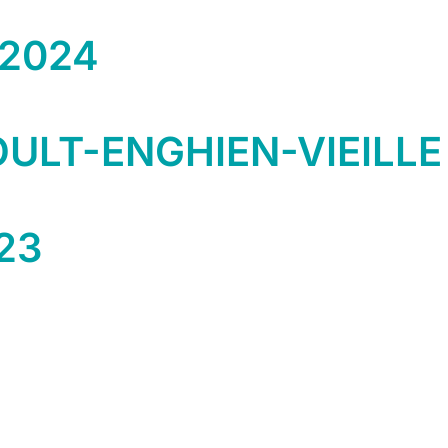
 2024
OULT-ENGHIEN-VIEILLE
23