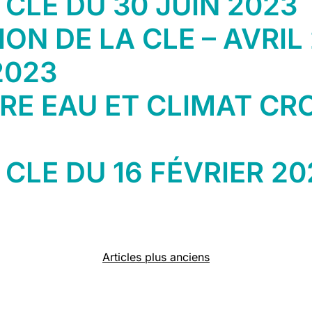
CLE DU 30 JUIN 2023
ON DE LA CLE – AVRIL
2023
RE EAU ET CLIMAT CR
CLE DU 16 FÉVRIER 20
Articles plus anciens