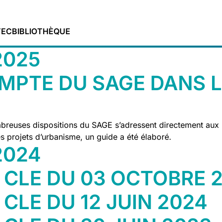
TEC
BIBLIOTHÈQUE
2025
OMPTE DU SAGE DANS 
nombreuses dispositions du SAGE s’adressent directement aux 
les projets d’urbanisme, un guide a été élaboré.
2024
 CLE DU 03 OCTOBRE 
CLE DU 12 JUIN 2024