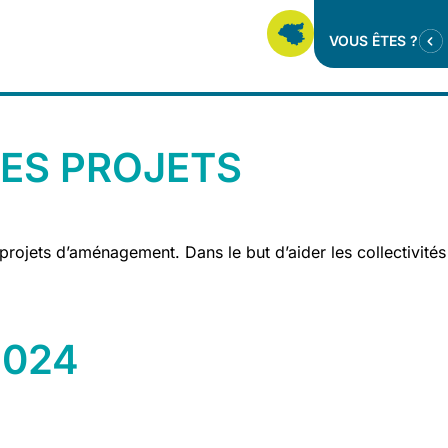
VOUS ÊTES ?
LES PROJETS
projets d’aménagement. Dans le but d’aider les collectivités
2024