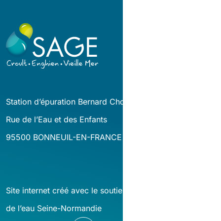
Station d’épuration Bernard Cholin
Rue de l’Eau et des Enfants
95500 BONNEUIL-EN-FRANCE
Site internet créé avec le soutien financier de l’agence
de l’eau Seine-Normandie