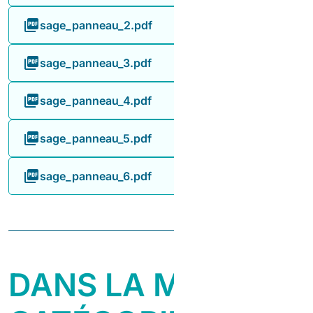
sage_panneau_2.pdf
sage_panneau_3.pdf
sage_panneau_4.pdf
sage_panneau_5.pdf
sage_panneau_6.pdf
DANS LA MÊME