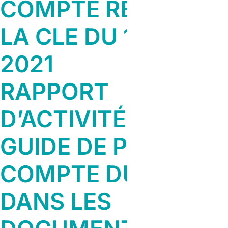
COMPTE RENDU DE
LA CLE DU 17 JUIN
2021
RAPPORT
D’ACTIVITÉ 2020
GUIDE DE PRISE EN
COMPTE DU SAGE
DANS LES