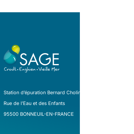
Station d’épuration Bernard Cholin
Rue de l’Eau et des Enfants
95500 BONNEUIL-EN-FRANCE