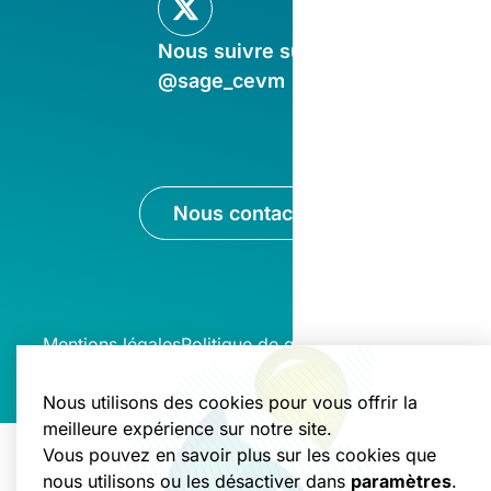
Nous suivre sur X
@sage_cevm
Nous contacter
Mentions légales
Politique de gestion des cookies
Nous utilisons des cookies pour vous offrir la
meilleure expérience sur notre site.
Vous pouvez en savoir plus sur les cookies que
nous utilisons ou les désactiver dans
paramètres
.