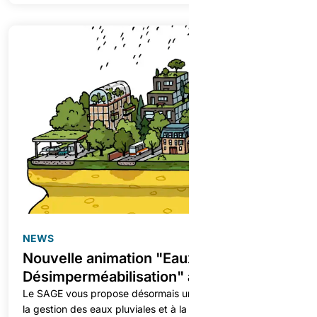
NEWS
Nouvelle animation "Eaux Pluviales et
Désimperméabilisation" au SAGE
Le SAGE vous propose désormais une animation dédiée à
la gestion des eaux pluviales et à la