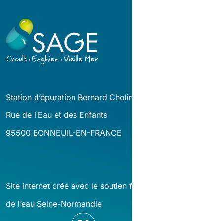
Station d’épuration Bernard Cholin
Rue de l’Eau et des Enfants
95500 BONNEUIL-EN-FRANCE
Site internet créé avec le soutien financier de l’agence
de l’eau Seine-Normandie